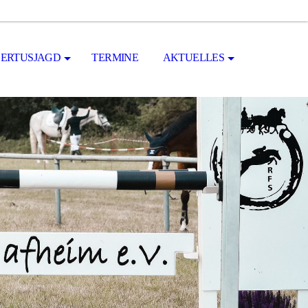
ERTUSJAGD
TERMINE
AKTUELLES