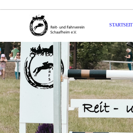
STARTSEIT